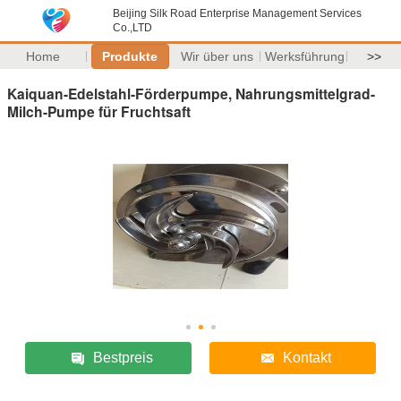
Beijing Silk Road Enterprise Management Services
Co.,LTD
Home
Produkte
Wir über uns
Werksführung
>>
Kaiquan-Edelstahl-Förderpumpe, Nahrungsmittelgrad-
Milch-Pumpe für Fruchtsaft
Bestpreis
Kontakt